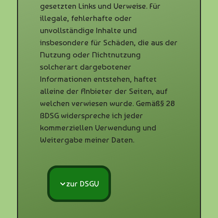
gesetzten Links und Verweise. Für
illegale, fehlerhafte oder
unvollständige Inhalte und
insbesondere für Schäden, die aus der
Nutzung oder Nichtnutzung
solcherart dargebotener
Informationen entstehen, haftet
alleine der Anbieter der Seiten, auf
welchen verwiesen wurde. Gemäß§ 28
BDSG widerspreche ich jeder
kommerziellen Verwendung und
Weitergabe meiner Daten.
zur DSGV